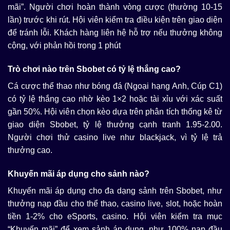
mãi”. Người chơi hoàn thành vòng cược (thường 10-15
lần) trước khi rút. Hội viên kiểm tra điều kiện trên giao diện
để tránh lỗi. Khách hàng liên hệ hỗ trợ nếu thưởng không
cộng, với phản hồi trong 1 phút
Trò chơi nào trên Sbobet có tỷ lệ thắng cao?
Cá cược thể thao như bóng đá (Ngoại hạng Anh, Cúp C1)
có tỷ lệ thắng cao nhờ kèo 1×2 hoặc tài xỉu với xác suất
gần 50%. Hội viên chọn kèo dựa trên phân tích thống kê từ
giao diện Sbobet, tỷ lệ thưởng cạnh tranh 1.95-2.00.
Người chơi thử casino live như blackjack, vì tỷ lệ trả
thưởng cao.
Khuyến mãi áp dụng cho sảnh nào?
Khuyến mãi áp dụng cho đa dạng sảnh trên Sbobet, như
thưởng nạp đầu cho thể thao, casino live, slot, hoặc hoàn
tiền 1-2% cho eSports, casino. Hội viên kiểm tra mục
“Khuyến mãi” để xem sảnh áp dụng, như 100% nạp đầu