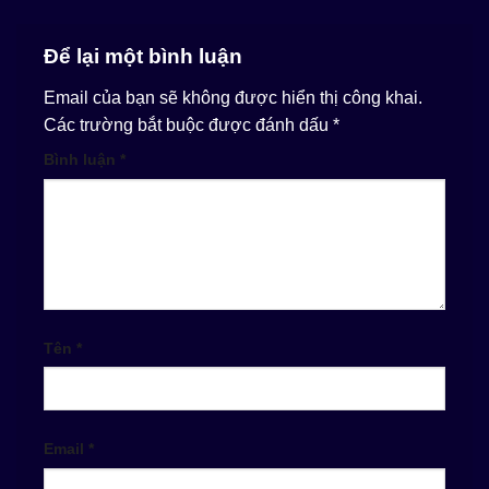
Để lại một bình luận
Email của bạn sẽ không được hiển thị công khai.
Các trường bắt buộc được đánh dấu
*
Bình luận
*
Tên
*
Email
*