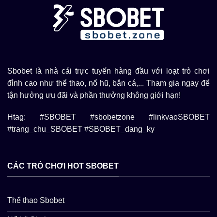
Sbobet là nhà cái trực tuyến hàng đầu với loạt trò chơi
đỉnh cao như thể thao, nổ hũ, bắn cá,... Tham gia ngay để
tận hưởng ưu đãi và phần thưởng không giới hạn!
Htag:
#SBOBET #sbobetzone #linkvaoSBOBET
#trang_chu_SBOBET #SBOBET_dang_ky
CÁC TRÒ CHƠI HOT SBOBET
Thể thao Sbobet