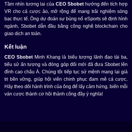
Tầm nhìn tương lai của
CEO Sbobet
hướng đến tích hợp
VR cho cá cược ảo, mở rộng để mang trải nghiệm sòng
bạc thực tế. Ông dự đoán sự bùng nổ eSports sẽ định hình
ngành, Sbobet dẫn đầu bằng công nghệ blockchain cho
giao dịch an toàn.
Kết luận
CEO Sbobet
Minh Khang là biểu tượng lãnh đạo tài ba,
tiểu sử ấn tượng và đóng góp đổi mới đã đưa Sbobet lên
đỉnh cao châu Á. Chúng tôi tiếp tục sứ mệnh mang lại giá
trị bền vững, giúp hội viên chinh phục đam mê cá cược.
Hãy theo dõi hành trình của ông để lấy cảm hứng, biến mỗi
ván cược thành cơ hội thành công đầy ý nghĩa!