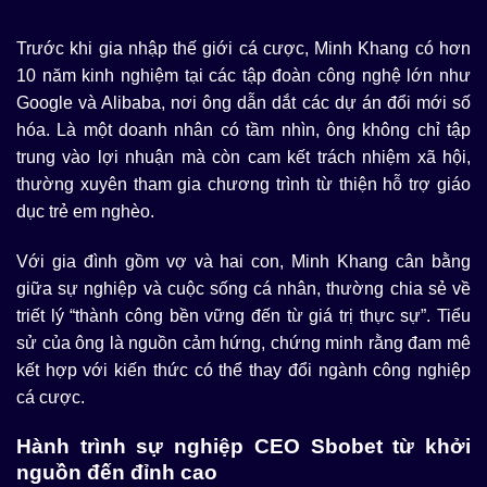
Trước khi gia nhập thế giới cá cược, Minh Khang có hơn
10 năm kinh nghiệm tại các tập đoàn công nghệ lớn như
Google và Alibaba, nơi ông dẫn dắt các dự án đổi mới số
hóa. Là một doanh nhân có tầm nhìn, ông không chỉ tập
trung vào lợi nhuận mà còn cam kết trách nhiệm xã hội,
thường xuyên tham gia chương trình từ thiện hỗ trợ giáo
dục trẻ em nghèo.
Với gia đình gồm vợ và hai con, Minh Khang cân bằng
giữa sự nghiệp và cuộc sống cá nhân, thường chia sẻ về
triết lý “thành công bền vững đến từ giá trị thực sự”. Tiểu
sử của ông là nguồn cảm hứng, chứng minh rằng đam mê
kết hợp với kiến thức có thể thay đổi ngành công nghiệp
cá cược.
Hành trình sự nghiệp CEO Sbobet từ khởi
nguồn đến đỉnh cao