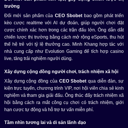
trường
Đổi mới sản phẩm của
CEO Sbobet
bao gồm phát triển
kèo cược realtime với AI dự đoán, giúp người chơi đặt
cược chính xác hơn trong các trận đấu lớn. Ông dẫn dắt
chiến lược thị trường bằng cách mở rộng eSports, thu hút
thế hệ trẻ với tỷ lệ thưởng cao. Minh Khang hợp tác với
nhà cung cấp như Evolution Gaming để tích hợp casino
live, tăng trải nghiệm người dùng.
Xây dựng cộng đồng người chơi, trách nhiệm xã hội
Xây dựng cộng đồng của
CEO Sbobet
qua diễn đàn, sự
kiện trực tuyến, chương trình VIP, nơi hội viên chia sẻ kinh
nghiệm và tham gia giải đấu. Ông thúc đẩy trách nhiệm xã
hội bằng cách ra mắt công cụ chơi có trách nhiệm, giới
hạn cược tự động và hỗ trợ tư vấn miễn phí.
Tầm nhìn tương lai và di sản lãnh đạo