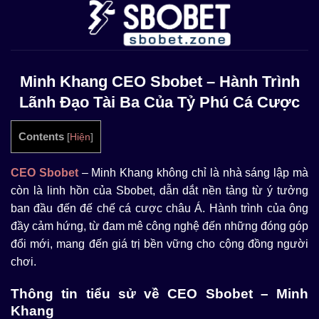
Bỏ
qua
nội
dung
Minh Khang CEO Sbobet – Hành Trình
Lãnh Đạo Tài Ba Của Tỷ Phú Cá Cược
Contents
[
Hiện
]
CEO Sbobet
– Minh Khang không chỉ là nhà sáng lập mà
còn là linh hồn của Sbobet, dẫn dắt nền tảng từ ý tưởng
ban đầu đến đế chế cá cược châu Á. Hành trình của ông
đầy cảm hứng, từ đam mê công nghệ đến những đóng góp
đổi mới, mang đến giá trị bền vững cho cộng đồng người
chơi.
Thông tin tiểu sử về CEO Sbobet – Minh
Khang