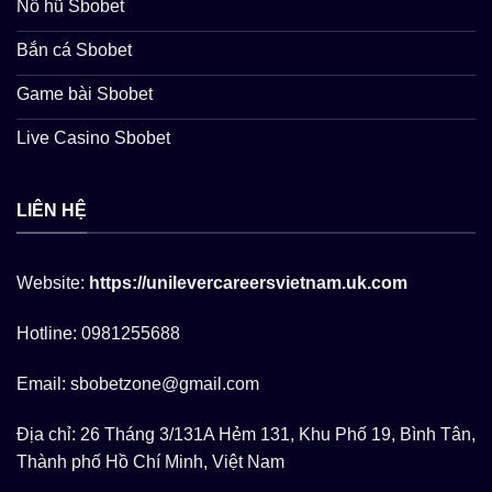
Nổ hũ Sbobet
Bắn cá Sbobet
Game bài Sbobet
Live Casino Sbobet
LIÊN HỆ
Website:
https://unilevercareersvietnam.uk.com
Hotline: 0981255688
Email:
sbobetzone@gmail.com
Địa chỉ: 26 Tháng 3/131A Hẻm 131, Khu Phố 19, Bình Tân,
Thành phố Hồ Chí Minh, Việt Nam